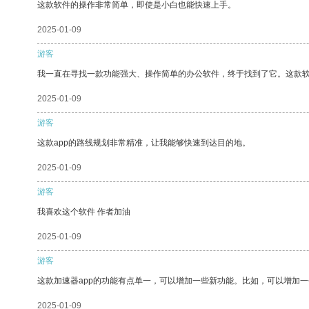
这款软件的操作非常简单，即使是小白也能快速上手。
2025-01-09
游客
我一直在寻找一款功能强大、操作简单的办公软件，终于找到了它。这款
2025-01-09
游客
这款app的路线规划非常精准，让我能够快速到达目的地。
2025-01-09
游客
我喜欢这个软件 作者加油
2025-01-09
游客
这款加速器app的功能有点单一，可以增加一些新功能。比如，可以增加
2025-01-09