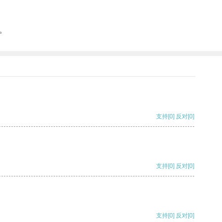
。
支持
[0]
反对
[0]
支持
[0]
反对
[0]
支持
[0]
反对
[0]