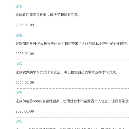
游客
这款软件简直是神器，解决了我所有问题。
2025-01-09
游客
这款加速器VPM应用程序已经为我们带来了无限的隐私保护和安全性保护
2025-01-09
游客
这款软件的学习方式非常灵活，可以根据自己的需求选择学习方式。
2025-01-09
游客
这款加速器app的安全性很高，使用过程中不会泄露个人信息，让我非常放
2025-01-09
游客