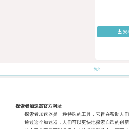
安
简介
探索者加速器官方网址
探索者加速器是一种特殊的工具，它旨在帮助人们
通过这个加速器，人们可以更快地探索自己的创新