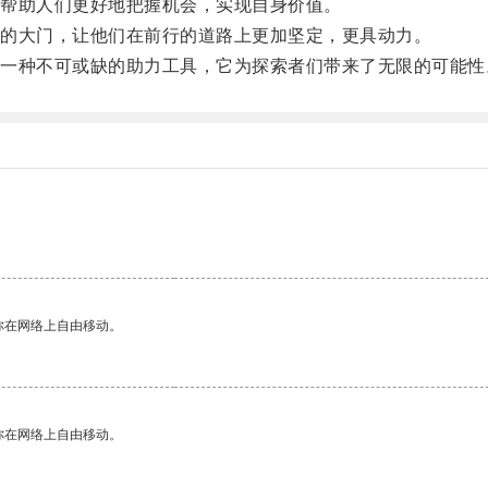
帮助人们更好地把握机会，实现自身价值。
的大门，让他们在前行的道路上更加坚定，更具动力。
种不可或缺的助力工具，它为探索者们带来了无限的可能性
你在网络上自由移动。
你在网络上自由移动。