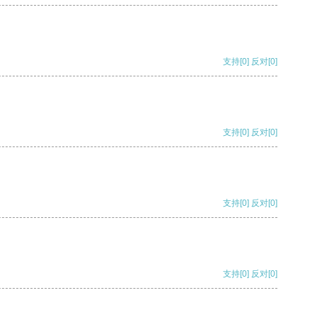
支持
[0]
反对
[0]
支持
[0]
反对
[0]
支持
[0]
反对
[0]
支持
[0]
反对
[0]