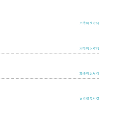
支持
[0]
反对
[0]
支持
[0]
反对
[0]
支持
[0]
反对
[0]
支持
[0]
反对
[0]