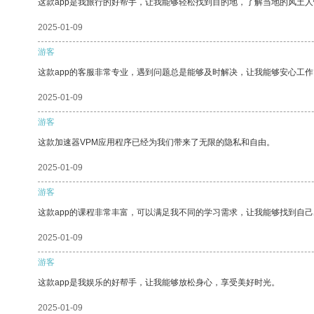
这款app是我旅行的好帮手，让我能够轻松找到目的地，了解当地的风土人
2025-01-09
游客
这款app的客服非常专业，遇到问题总是能够及时解决，让我能够安心工作
2025-01-09
游客
这款加速器VPM应用程序已经为我们带来了无限的隐私和自由。
2025-01-09
游客
这款app的课程非常丰富，可以满足我不同的学习需求，让我能够找到自
2025-01-09
游客
这款app是我娱乐的好帮手，让我能够放松身心，享受美好时光。
2025-01-09