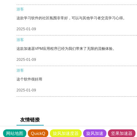
游客
这款学习软件的社区氛围非常好，可以与其他学习者交流学习心得。
2025-01-09
游客
这款加速器VPM应用程序已经为我们带来了无限的流畅体验。
2025-01-09
游客
这个软件很好用
2025-01-09
友情链接
网站地图
QuickQ
旋风加速度器
旋风加速
坚果加速器