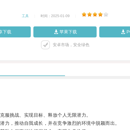
工具
|
时间：2025-01-09
|
卓下载
苹果下载
安卓市场，安全绿色
克服挑战、实现目标、释放个人无限潜力。
潜力，推动自我成长，并在竞争激烈的环境中脱颖而出。