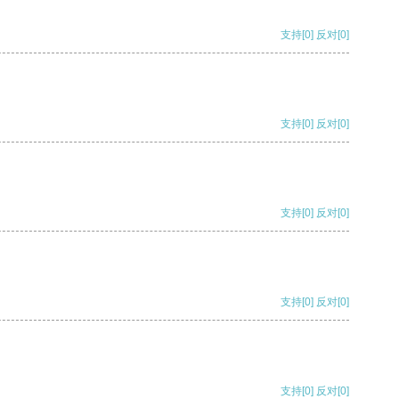
支持
[0]
反对
[0]
支持
[0]
反对
[0]
支持
[0]
反对
[0]
支持
[0]
反对
[0]
支持
[0]
反对
[0]