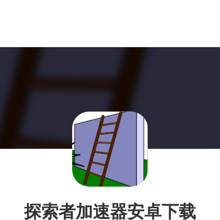
探索者加速器安卓下载