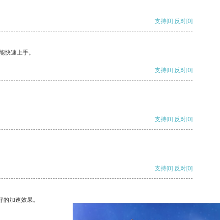
支持
[0]
反对
[0]
能快速上手。
支持
[0]
反对
[0]
支持
[0]
反对
[0]
支持
[0]
反对
[0]
好的加速效果。
支持
[0]
反对
[0]