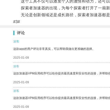
这个工具不仅可以激发个人的激情和动力，还可以
探索者加速器的出现，为每个探索者打开了一扇新
无论是创新领域还是成长路径，探索者加速器都是一
#3#
评论
游客
这款app的用户评论非常真实，可以帮助我做出更准确的选择。
2025-01-09
游客
这款加速器VPM应用程序可以给你提供最高速度和安全性的连接，并帮助
2025-01-09
游客
这款加速器VPM应用程序可以给你提供最高速度和安全性的连接，并帮助
2025-01-09