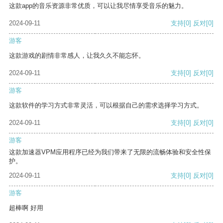
这款app的音乐资源非常优质，可以让我尽情享受音乐的魅力。
2024-09-11
支持
[0]
反对
[0]
游客
这款游戏的剧情非常感人，让我久久不能忘怀。
2024-09-11
支持
[0]
反对
[0]
游客
这款软件的学习方式非常灵活，可以根据自己的需求选择学习方式。
2024-09-11
支持
[0]
反对
[0]
游客
这款加速器VPM应用程序已经为我们带来了无限的流畅体验和安全性保
护。
2024-09-11
支持
[0]
反对
[0]
游客
超棒啊 好用