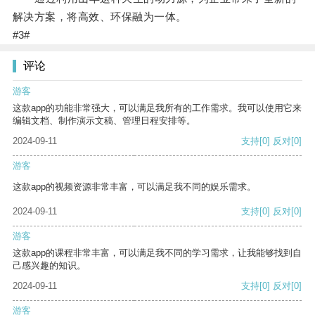
解决方案，将高效、环保融为一体。
#3#
评论
游客
这款app的功能非常强大，可以满足我所有的工作需求。我可以使用它来
编辑文档、制作演示文稿、管理日程安排等。
2024-09-11
支持
[0]
反对
[0]
游客
这款app的视频资源非常丰富，可以满足我不同的娱乐需求。
2024-09-11
支持
[0]
反对
[0]
游客
这款app的课程非常丰富，可以满足我不同的学习需求，让我能够找到自
己感兴趣的知识。
2024-09-11
支持
[0]
反对
[0]
游客