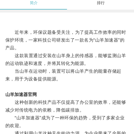
简介
排行
近年来，环保议题备受关注，为了提高工作效率的同时
保护环境，一家科技公司研发出了一款名为“山羊加速器”的
产品。
这款装置通过安装在山羊身上的传感器，能够监测山羊
的运动轨迹和速度，并将其转化为能源。
当山羊在运动时，装置可以将山羊产生的能量存储起
来，用于为设备提供能源。
山羊加速器官网
这种创新的科技产品不仅提高了办公室的效率，还能够
减少对传统电力的依赖，降低碳排放。
“山羊加速器”成为了一种环保的趋势，受到了多家企业
的欢迎。
通过利用山羊这种天生的动力源，为企业带来了全新的