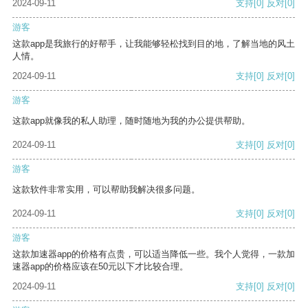
2024-09-11
支持
[0]
反对
[0]
游客
这款app是我旅行的好帮手，让我能够轻松找到目的地，了解当地的风土
人情。
2024-09-11
支持
[0]
反对
[0]
游客
这款app就像我的私人助理，随时随地为我的办公提供帮助。
2024-09-11
支持
[0]
反对
[0]
游客
这款软件非常实用，可以帮助我解决很多问题。
2024-09-11
支持
[0]
反对
[0]
游客
这款加速器app的价格有点贵，可以适当降低一些。我个人觉得，一款加
速器app的价格应该在50元以下才比较合理。
2024-09-11
支持
[0]
反对
[0]