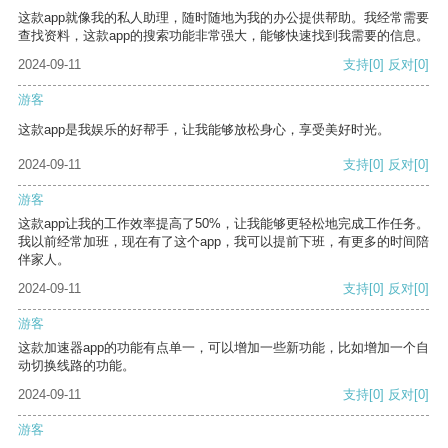
这款app就像我的私人助理，随时随地为我的办公提供帮助。我经常需要
查找资料，这款app的搜索功能非常强大，能够快速找到我需要的信息。
2024-09-11
支持
[0]
反对
[0]
游客
这款app是我娱乐的好帮手，让我能够放松身心，享受美好时光。
2024-09-11
支持
[0]
反对
[0]
游客
这款app让我的工作效率提高了50%，让我能够更轻松地完成工作任务。
我以前经常加班，现在有了这个app，我可以提前下班，有更多的时间陪
伴家人。
2024-09-11
支持
[0]
反对
[0]
游客
这款加速器app的功能有点单一，可以增加一些新功能，比如增加一个自
动切换线路的功能。
2024-09-11
支持
[0]
反对
[0]
游客