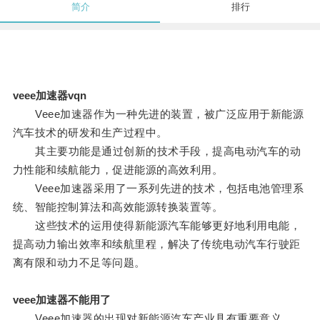
简介
排行
veee加速器vqn
Veee加速器作为一种先进的装置，被广泛应用于新能源
汽车技术的研发和生产过程中。
其主要功能是通过创新的技术手段，提高电动汽车的动
力性能和续航能力，促进能源的高效利用。
Veee加速器采用了一系列先进的技术，包括电池管理系
统、智能控制算法和高效能源转换装置等。
这些技术的运用使得新能源汽车能够更好地利用电能，
提高动力输出效率和续航里程，解决了传统电动汽车行驶距
离有限和动力不足等问题。
veee加速器不能用了
Veee加速器的出现对新能源汽车产业具有重要意义。