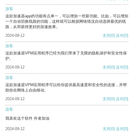
游客
这款加速器app的功能有点单一，可以增加一些新功能。比如，可以增加
一个自动切换线路的功能，这样就可以根据网络情况自动选择最优的线
路，从而获得更好的加速效果。
2024-09-12
支持
[0]
反对
[0]
游客
这款加速器VPM应用程序已经为我们带来了无限的隐私保护和安全性保
护。
2024-09-12
支持
[0]
反对
[0]
游客
这款加速器VPM应用程序可以给你提供最高速度和安全性的连接，并帮
助你在网络上自由移动。
2024-09-12
支持
[0]
反对
[0]
游客
我喜欢这个软件 作者加油
2024-09-12
支持
[0]
反对
[0]