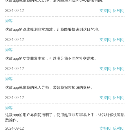
这款app就像我的私人助理，随时随地为我的办公提供帮助。
2024-09-12
支持
[0]
反对
[0]
游客
这款app的路线规划非常精准，让我能够快速到达目的地。
2024-09-12
支持
[0]
反对
[0]
游客
这款app的功能非常丰富，可以满足我不同的社交需求。
2024-09-12
支持
[0]
反对
[0]
游客
这款app就像我的私人导师，带领我探索知识的奥秘。
2024-09-12
支持
[0]
反对
[0]
游客
这款app的用户界面简洁明了，使用起来非常容易上手，让我能够快速熟
悉操作。
2024-09-12
支持
[0]
反对
[0]