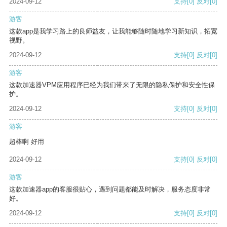
2024-09-12
支持
[0]
反对
[0]
游客
这款app是我学习路上的良师益友，让我能够随时随地学习新知识，拓宽
视野。
2024-09-12
支持
[0]
反对
[0]
游客
这款加速器VPM应用程序已经为我们带来了无限的隐私保护和安全性保
护。
2024-09-12
支持
[0]
反对
[0]
游客
超棒啊 好用
2024-09-12
支持
[0]
反对
[0]
游客
这款加速器app的客服很贴心，遇到问题都能及时解决，服务态度非常
好。
2024-09-12
支持
[0]
反对
[0]