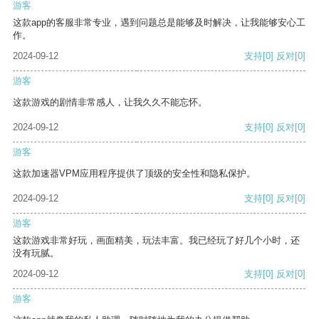
游客
这款app的客服非常专业，遇到问题总是能够及时解决，让我能够安心工
作。
2024-09-12
支持
[0]
反对
[0]
游客
这款游戏的剧情非常感人，让我久久不能忘怀。
2024-09-12
支持
[0]
反对
[0]
游客
这款加速器VPM应用程序提供了顶级的安全性和隐私保护。
2024-09-12
支持
[0]
反对
[0]
游客
这款游戏非常好玩，画面精美，玩法丰富。我已经玩了好几个小时，还
没有玩腻。
2024-09-12
支持
[0]
反对
[0]
游客