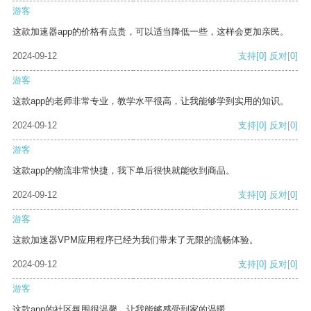
游客
这款加速器app的价格有点贵，可以适当降低一些，这样会更加亲民。
2024-09-12
支持
[0]
反对
[0]
游客
这款app的老师非常专业，教学水平很高，让我能够学到实用的知识。
2024-09-12
支持
[0]
反对
[0]
游客
这款app的物流非常快捷，我下单后很快就能收到商品。
2024-09-12
支持
[0]
反对
[0]
游客
这款加速器VPM应用程序已经为我们带来了无限的流畅体验。
2024-09-12
支持
[0]
反对
[0]
游客
这款app的社区氛围很温馨，让我能够感受到家的温暖。