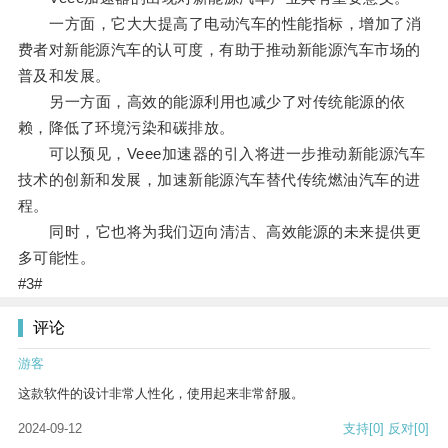
一方面，它大大提高了电动汽车的性能指标，增加了消
费者对新能源汽车的认可度，有助于推动新能源汽车市场的
普及和发展。
另一方面，高效的能源利用也减少了对传统能源的依
赖，降低了环境污染和碳排放。
可以预见，Veee加速器的引入将进一步推动新能源汽车
技术的创新和发展，加速新能源汽车替代传统燃油汽车的进
程。
同时，它也将为我们迈向清洁、高效能源的未来提供更
多可能性。
#3#
评论
游客
这款软件的设计非常人性化，使用起来非常舒服。
2024-09-12
支持
[0]
反对
[0]