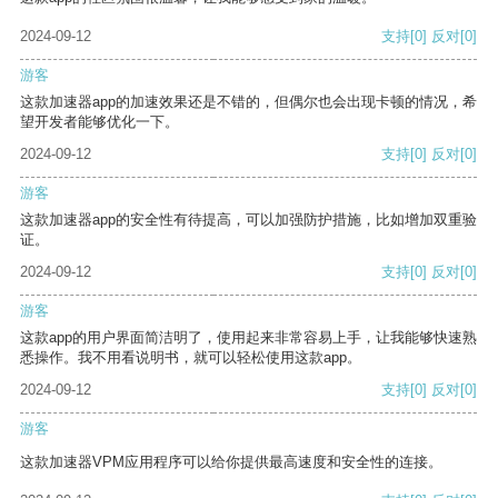
2024-09-12
支持
[0]
反对
[0]
游客
这款加速器app的加速效果还是不错的，但偶尔也会出现卡顿的情况，希
望开发者能够优化一下。
2024-09-12
支持
[0]
反对
[0]
游客
这款加速器app的安全性有待提高，可以加强防护措施，比如增加双重验
证。
2024-09-12
支持
[0]
反对
[0]
游客
这款app的用户界面简洁明了，使用起来非常容易上手，让我能够快速熟
悉操作。我不用看说明书，就可以轻松使用这款app。
2024-09-12
支持
[0]
反对
[0]
游客
这款加速器VPM应用程序可以给你提供最高速度和安全性的连接。