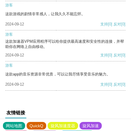
游客
这款游戏的剧情非常感人，让我久久不能忘怀。
2024-09-12
支持
[0]
反对
[0]
游客
这款加速器VPM应用程序可以给你提供最高速度和安全性的连接，并帮
助你在网络上自由移动。
2024-09-12
支持
[0]
反对
[0]
游客
这款app的音乐资源非常优质，可以让我尽情享受音乐的魅力。
2024-09-12
支持
[0]
反对
[0]
友情链接
网站地图
QuickQ
旋风加速度器
旋风加速