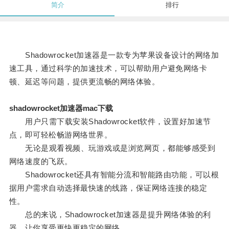
简介
排行
Shadowrocket加速器是一款专为苹果设备设计的网络加
速工具，通过科学的加速技术，可以帮助用户避免网络卡
顿、延迟等问题，提供更流畅的网络体验。
shadowrocket加速器mac下载
用户只需下载安装Shadowrocket软件，设置好加速节
点，即可轻松畅游网络世界。
无论是观看视频、玩游戏或是浏览网页，都能够感受到
网络速度的飞跃。
Shadowrocket还具有智能分流和智能路由功能，可以根
据用户需求自动选择最快速的线路，保证网络连接的稳定
性。
总的来说，Shadowrocket加速器是提升网络体验的利
器，让你享受更快更稳定的网络。