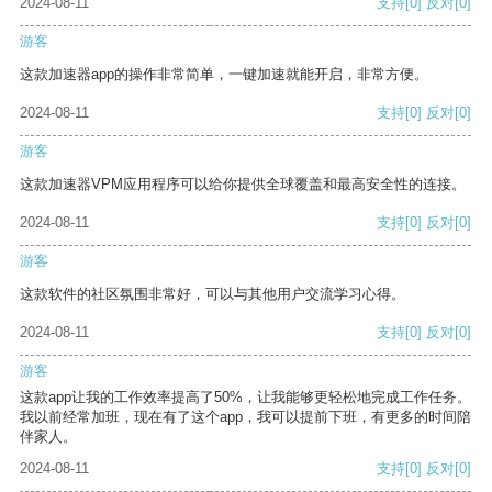
2024-08-11
支持
[0]
反对
[0]
游客
这款加速器app的操作非常简单，一键加速就能开启，非常方便。
2024-08-11
支持
[0]
反对
[0]
游客
这款加速器VPM应用程序可以给你提供全球覆盖和最高安全性的连接。
2024-08-11
支持
[0]
反对
[0]
游客
这款软件的社区氛围非常好，可以与其他用户交流学习心得。
2024-08-11
支持
[0]
反对
[0]
游客
这款app让我的工作效率提高了50%，让我能够更轻松地完成工作任务。
我以前经常加班，现在有了这个app，我可以提前下班，有更多的时间陪
伴家人。
2024-08-11
支持
[0]
反对
[0]