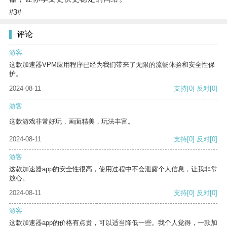
#3#
评论
游客
这款加速器VPM应用程序已经为我们带来了无限的流畅体验和安全性保
护。
2024-08-11
支持
[0]
反对
[0]
游客
这款游戏非常好玩，画面精美，玩法丰富。
2024-08-11
支持
[0]
反对
[0]
游客
这款加速器app的安全性很高，使用过程中不会泄露个人信息，让我非常
放心。
2024-08-11
支持
[0]
反对
[0]
游客
这款加速器app的价格有点贵，可以适当降低一些。我个人觉得，一款加