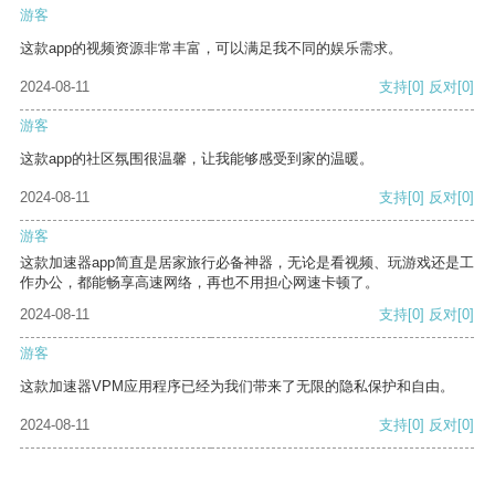
游客
这款app的视频资源非常丰富，可以满足我不同的娱乐需求。
2024-08-11
支持
[0]
反对
[0]
游客
这款app的社区氛围很温馨，让我能够感受到家的温暖。
2024-08-11
支持
[0]
反对
[0]
游客
这款加速器app简直是居家旅行必备神器，无论是看视频、玩游戏还是工
作办公，都能畅享高速网络，再也不用担心网速卡顿了。
2024-08-11
支持
[0]
反对
[0]
游客
这款加速器VPM应用程序已经为我们带来了无限的隐私保护和自由。
2024-08-11
支持
[0]
反对
[0]