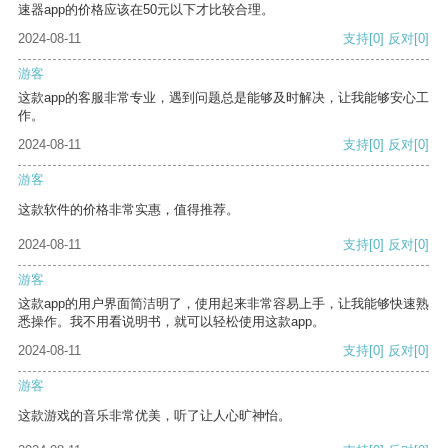
速器app的价格应该在50元以下才比较合理。
2024-08-11
支持
[0]
反对
[0]
游客
这款app的客服非常专业，遇到问题总是能够及时解决，让我能够安心工
作。
2024-08-11
支持
[0]
反对
[0]
游客
这款软件的价格非常实惠，值得推荐。
2024-08-11
支持
[0]
反对
[0]
游客
这款app的用户界面简洁明了，使用起来非常容易上手，让我能够快速熟
悉操作。我不用看说明书，就可以轻松使用这款app。
2024-08-11
支持
[0]
反对
[0]
游客
这款游戏的音乐非常优美，听了让人心旷神怡。