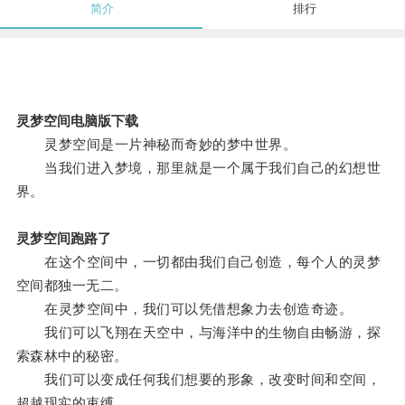
简介
排行
灵梦空间电脑版下载
灵梦空间是一片神秘而奇妙的梦中世界。
当我们进入梦境，那里就是一个属于我们自己的幻想世
界。
灵梦空间跑路了
在这个空间中，一切都由我们自己创造，每个人的灵梦
空间都独一无二。
在灵梦空间中，我们可以凭借想象力去创造奇迹。
我们可以飞翔在天空中，与海洋中的生物自由畅游，探
索森林中的秘密。
我们可以变成任何我们想要的形象，改变时间和空间，
超越现实的束缚。