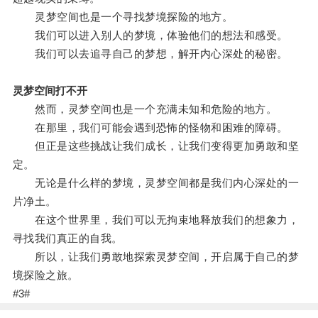
灵梦空间也是一个寻找梦境探险的地方。
我们可以进入别人的梦境，体验他们的想法和感受。
我们可以去追寻自己的梦想，解开内心深处的秘密。
灵梦空间打不开
然而，灵梦空间也是一个充满未知和危险的地方。
在那里，我们可能会遇到恐怖的怪物和困难的障碍。
但正是这些挑战让我们成长，让我们变得更加勇敢和坚
定。
无论是什么样的梦境，灵梦空间都是我们内心深处的一
片净土。
在这个世界里，我们可以无拘束地释放我们的想象力，
寻找我们真正的自我。
所以，让我们勇敢地探索灵梦空间，开启属于自己的梦
境探险之旅。
#3#