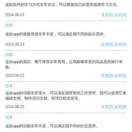
这款软件的学习方式非常灵活，可以根据自己的需求选择学习方式。
2024-08-23
支持
[0]
反对
[0]
游客
这款app的视频资源非常丰富，可以满足我不同的娱乐需求。
2024-08-23
支持
[0]
反对
[0]
游客
这款app的酒店、餐厅推荐非常有用，让我能够享受到高品质的旅行体
验。
2024-08-23
支持
[0]
反对
[0]
游客
这款app的功能非常强大，可以满足我所有的工作需求。我可以使用它来
编辑文档、制作演示文稿、管理日程安排等。
2024-08-23
支持
[0]
反对
[0]
游客
这款app的功能非常丰富，可以满足我不同的社交需求。