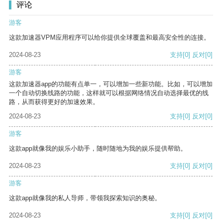
评论
游客
这款加速器VPM应用程序可以给你提供全球覆盖和最高安全性的连接。
2024-08-23
支持
[0]
反对
[0]
游客
这款加速器app的功能有点单一，可以增加一些新功能。比如，可以增加
一个自动切换线路的功能，这样就可以根据网络情况自动选择最优的线
路，从而获得更好的加速效果。
2024-08-23
支持
[0]
反对
[0]
游客
这款app就像我的娱乐小助手，随时随地为我的娱乐提供帮助。
2024-08-23
支持
[0]
反对
[0]
游客
这款app就像我的私人导师，带领我探索知识的奥秘。
2024-08-23
支持
[0]
反对
[0]