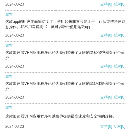
2024-08-23
支持
[0]
反对
[0]
游客
这款app的用户界面简洁明了，使用起来非常容易上手，让我能够快速熟
悉操作。我不用看说明书，就可以轻松使用这款app。
2024-08-23
支持
[0]
反对
[0]
游客
这款加速器VPM应用程序已经为我们带来了无限的隐私保护和安全性保
护。
2024-08-23
支持
[0]
反对
[0]
游客
这款加速器VPM应用程序已经为我们带来了无限的流畅体验和安全性保
护。
2024-08-23
支持
[0]
反对
[0]
游客
这款加速器VPM应用程序可以给你提供最高速度和安全性的连接。
2024-08-23
支持
[0]
反对
[0]