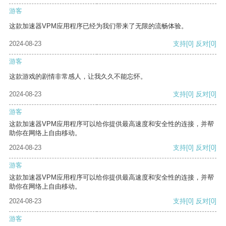
游客
这款加速器VPM应用程序已经为我们带来了无限的流畅体验。
2024-08-23
支持
[0]
反对
[0]
游客
这款游戏的剧情非常感人，让我久久不能忘怀。
2024-08-23
支持
[0]
反对
[0]
游客
这款加速器VPM应用程序可以给你提供最高速度和安全性的连接，并帮
助你在网络上自由移动。
2024-08-23
支持
[0]
反对
[0]
游客
这款加速器VPM应用程序可以给你提供最高速度和安全性的连接，并帮
助你在网络上自由移动。
2024-08-23
支持
[0]
反对
[0]
游客