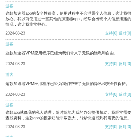
游客
这款加速器app的安全性很高，使用过程中不会泄露个人信息，这让我很
放心。我以前使用过一些其他的加速器app，经常会出现个人信息泄露的
情况，这让我非常担心。
2024-08-23
支持
[0]
反对
[0]
游客
这款加速器VPM应用程序已经为我们带来了无限的隐私和自由。
2024-08-23
支持
[0]
反对
[0]
游客
这款加速器VPM应用程序已经为我们带来了无限的隐私和安全性保护。
2024-08-23
支持
[0]
反对
[0]
游客
这款app就像我的私人助理，随时随地为我的办公提供帮助。我经常需要
查找资料，这款app的搜索功能非常强大，能够快速找到我需要的信息。
2024-08-23
支持
[0]
反对
[0]