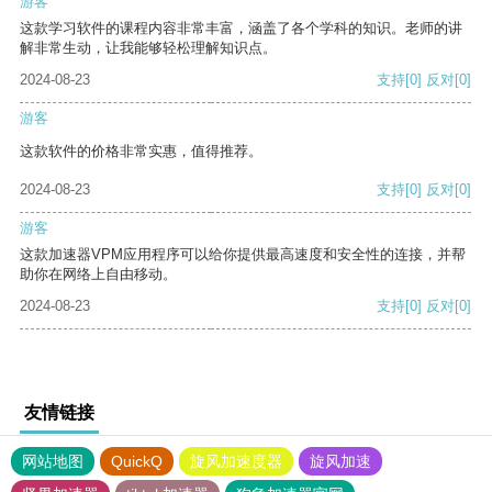
游客
这款学习软件的课程内容非常丰富，涵盖了各个学科的知识。老师的讲
解非常生动，让我能够轻松理解知识点。
2024-08-23
支持
[0]
反对
[0]
游客
这款软件的价格非常实惠，值得推荐。
2024-08-23
支持
[0]
反对
[0]
游客
这款加速器VPM应用程序可以给你提供最高速度和安全性的连接，并帮
助你在网络上自由移动。
2024-08-23
支持
[0]
反对
[0]
友情链接
网站地图
QuickQ
旋风加速度器
旋风加速