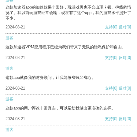
这款加速器app的加速效果非常好，玩游戏再也不会出现卡顿、掉线的情
况了。我以前玩游戏经常会输，现在有了这个app，我的游戏水平提升了
不少。
2024-08-21
支持
[0]
反对
[0]
游客
这款加速器VPM应用程序已经为我们带来了无限的隐私保护和自由。
2024-08-21
支持
[0]
反对
[0]
游客
这款app就像我的财务顾问，让我能够省钱又省心。
2024-08-21
支持
[0]
反对
[0]
游客
这款app的用户评论非常真实，可以帮助我做出更准确的选择。
2024-08-21
支持
[0]
反对
[0]
游客