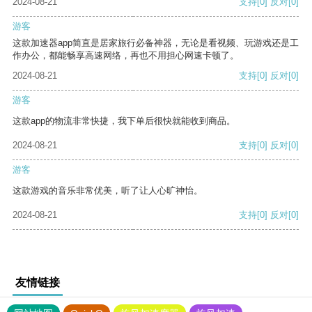
2024-08-21
支持
[0]
反对
[0]
游客
这款加速器app简直是居家旅行必备神器，无论是看视频、玩游戏还是工
作办公，都能畅享高速网络，再也不用担心网速卡顿了。
2024-08-21
支持
[0]
反对
[0]
游客
这款app的物流非常快捷，我下单后很快就能收到商品。
2024-08-21
支持
[0]
反对
[0]
游客
这款游戏的音乐非常优美，听了让人心旷神怡。
2024-08-21
支持
[0]
反对
[0]
友情链接