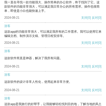
我一直在寻找一款功能强大、操作简单的办公软件，终于找到了它。这
款软件的功能非常强大，可以满足我日常办公的所有需求。操作也很简
单，即使是小白也能快速上手。
2024-08-21
支持
[0]
反对
[0]
游客
这款app的功能非常强大，可以满足我所有的工作需求。我可以使用它来
编辑文档、制作演示文稿、管理日程安排等。
2024-08-21
支持
[0]
反对
[0]
游客
这款软件简直是神器，解决了我所有问题。
2024-08-21
支持
[0]
反对
[0]
游客
这款软件的设计非常人性化，使用起来非常方便。
2024-08-21
支持
[0]
反对
[0]
游客
这款app是我旅行的好帮手，让我能够轻松找到目的地，了解当地的风土