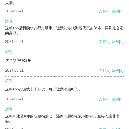
人情。
2024-08-21
支持
[0]
反对
[0]
游客
这款app是我购物的得力助手，让我能够找到最优惠的价格，买到最合适
的商品。
2024-08-21
支持
[0]
反对
[0]
游客
这个软件很好用
2024-08-21
支持
[0]
反对
[0]
游客
这款app的游戏非常好玩，可以让我消磨时间。
2024-08-21
支持
[0]
反对
[0]
游客
这款加速器app的客服很贴心，遇到问题都能及时解决，服务态度非常
好。