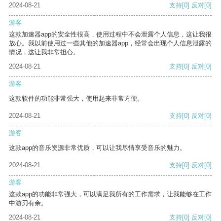
2024-08-21
支持
[0]
反对
[0]
游客
这款加速器app的安全性很高，使用过程中不会泄露个人信息，这让我很
放心。我以前使用过一些其他的加速器app，经常会出现个人信息泄露的
情况，这让我非常担心。
2024-08-21
支持
[0]
反对
[0]
游客
这款软件的功能非常强大，使用起来非常方便。
2024-08-21
支持
[0]
反对
[0]
游客
这款app的音乐资源非常优质，可以让我尽情享受音乐的魅力。
2024-08-21
支持
[0]
反对
[0]
游客
这款app的功能非常强大，可以满足我所有的工作需求，让我能够在工作
中游刃有余。
2024-08-21
支持
[0]
反对
[0]