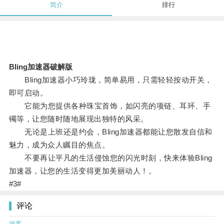
简介
排行
Bling加速器破解版
Bling加速器小巧玲珑，简单易用，只需轻轻按动开关，
即可启动。
它能为您提供各种珠宝首饰，如闪亮的项链、耳环、手
镯等，让您随时随地展现出独特的风采。
无论是上班还是约会，Bling加速器都能让您散发自信和
魅力，成为众人瞩目的焦点。
不要再让平凡的生活侵蚀您的闪光时刻，快来体验Bling
加速器，让您的生活变得更加美丽动人！。
#3#
评论
游客