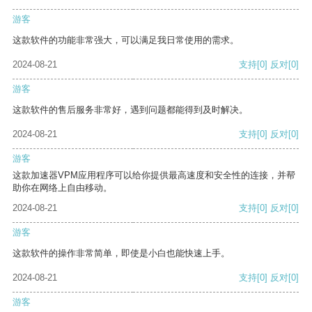
游客
这款软件的功能非常强大，可以满足我日常使用的需求。
2024-08-21
支持
[0]
反对
[0]
游客
这款软件的售后服务非常好，遇到问题都能得到及时解决。
2024-08-21
支持
[0]
反对
[0]
游客
这款加速器VPM应用程序可以给你提供最高速度和安全性的连接，并帮
助你在网络上自由移动。
2024-08-21
支持
[0]
反对
[0]
游客
这款软件的操作非常简单，即使是小白也能快速上手。
2024-08-21
支持
[0]
反对
[0]
游客