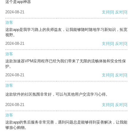
这个是app神器
2024-08-21
支持
[0]
反对
[0]
游客
这款app是我学习路上的良师益友，让我能够随时随地学习新知识，拓宽
视野。
2024-08-21
支持
[0]
反对
[0]
游客
这款加速器VPM应用程序已经为我们带来了无限的流畅体验和安全性保
护。
2024-08-21
支持
[0]
反对
[0]
游客
这款软件的社区氛围非常好，可以与其他用户交流学习心得。
2024-08-21
支持
[0]
反对
[0]
游客
这款app的售后服务非常完善，遇到问题总是能够得到妥善解决，让我能
够放心购物。