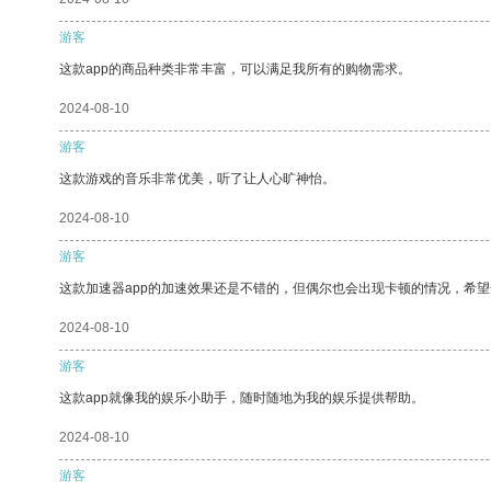
游客
这款app的商品种类非常丰富，可以满足我所有的购物需求。
2024-08-10
游客
这款游戏的音乐非常优美，听了让人心旷神怡。
2024-08-10
游客
这款加速器app的加速效果还是不错的，但偶尔也会出现卡顿的情况，希
2024-08-10
游客
这款app就像我的娱乐小助手，随时随地为我的娱乐提供帮助。
2024-08-10
游客