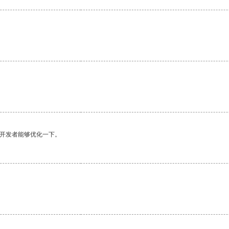
望开发者能够优化一下。