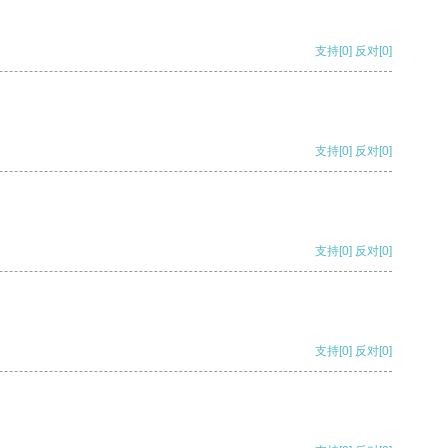
支持
[0]
反对
[0]
支持
[0]
反对
[0]
支持
[0]
反对
[0]
支持
[0]
反对
[0]