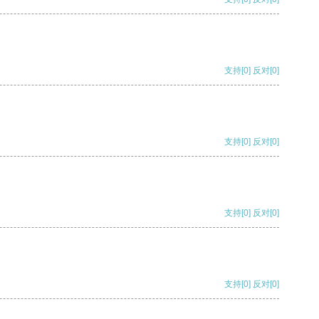
支持
[0]
反对
[0]
支持
[0]
反对
[0]
支持
[0]
反对
[0]
支持
[0]
反对
[0]