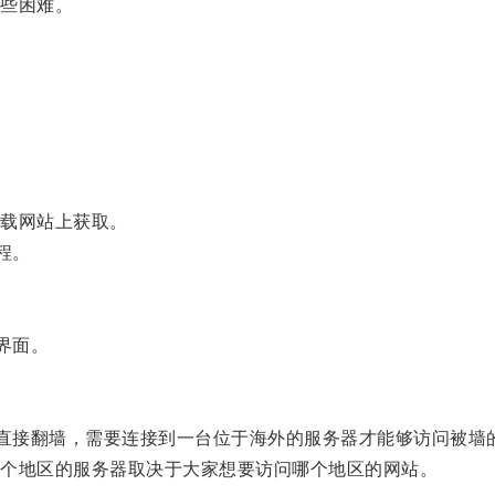
些困难。
载网站上获取。
程。
界面。
能直接翻墙，需要连接到一台位于海外的服务器才能够访问被墙
个地区的服务器取决于大家想要访问哪个地区的网站。