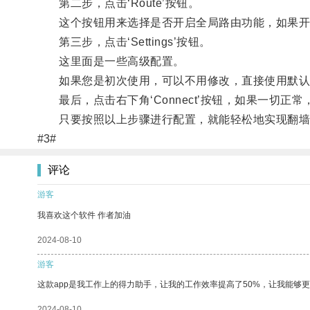
第二步，点击‘Route’按钮。
这个按钮用来选择是否开启全局路由功能，如果开启，那
第三步，点击‘Settings’按钮。
这里面是一些高级配置。
如果您是初次使用，可以不用修改，直接使用默认
最后，点击右下角‘Connect’按钮，如果一切正常
只要按照以上步骤进行配置，就能轻松地实现翻墙
#3#
评论
游客
我喜欢这个软件 作者加油
2024-08-10
游客
这款app是我工作上的得力助手，让我的工作效率提高了50%，让我能够
2024-08-10