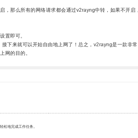
么所有的网络请求都会通过v2rayng中转，如果不开启，那
设置即可。
，接下来就可以开始自由地上网了！总之，v2rayng是一款非
上网的目的。
更轻松地完成工作任务。