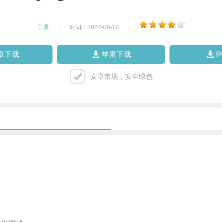
工具
|
时间：2024-08-10
|
卓下载
苹果下载
安卓市场，安全绿色