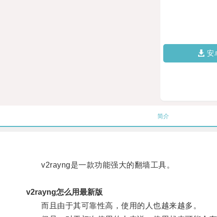
安
简介
v2rayng是一款功能强大的翻墙工具。
v2rayng怎么用最新版
而且由于其可靠性高，使用的人也越来越多。