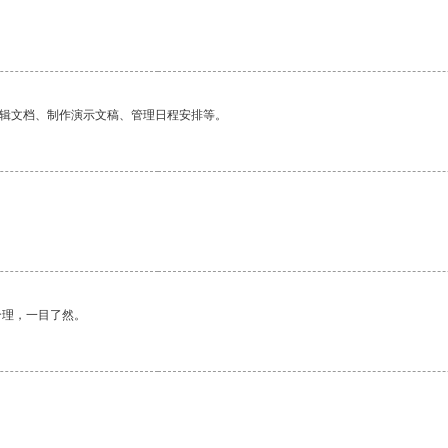
编辑文档、制作演示文稿、管理日程安排等。
合理，一目了然。