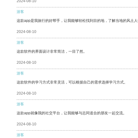
2024-08-10
游客
这款app是我旅行的好帮手，让我能够轻松找到目的地，了解当地的风土人
2024-08-10
游客
这款软件的界面设计非常简洁，一目了然。
2024-08-10
游客
这款软件的学习方式非常灵活，可以根据自己的需求选择学习方式。
2024-08-10
游客
这款app就像我的社交平台，让我能够与志同道合的朋友一起交流。
2024-08-10
游客