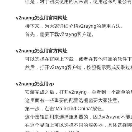
但是，对于初次使用的人来说，使用起来可能会有
v2rayng怎么用官网网址
接下来，为大家详细介绍v2rayng的使用方法。
首先，需要下载v2rayng客户端。
v2rayng怎么用官方网址
可以选择在官网上下载，或者在其他可靠的软件下
然后，打开v2rayng客户端，按照提示完成安装过
v2rayng怎么用vp
安装完成之后，打开v2rayng，会看到一个简单的
这里面有一些重要的配置选项需要大家注意。
第一步，点击‘Mainland China’按钮。
这个按钮是用来选择服务器的，因为v2rayng不
在这个界面上可以选择不同的服务器，具体选择哪