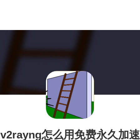
v2rayng怎么用免费永久加速