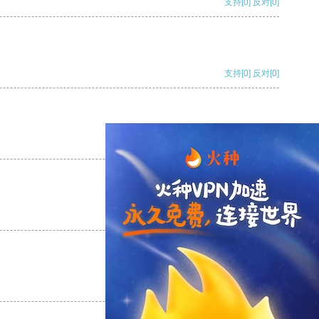
支持
[0]
反对
[0]
支持
[0]
反对
[0]
支持
[0]
反对
[0]
支持
[0]
反对
[0]
支持
[0]
反对
[0]