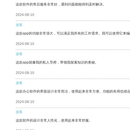
这款软件的售后服务非常好，遇到问题都能得到及时解决。
2024-08-10
游客
这款app的功能非常强大，可以满足我所有的工作需求。我可以使用它来
2024-08-10
游客
这款app就像我的私人导师，带领我探索知识的奥秘。
2024-08-10
游客
这款办公软件的界面设计非常简洁，使用起来非常方便。功能的布局也很
2024-08-10
游客
这款软件的设计非常人性化，使用起来非常舒服。