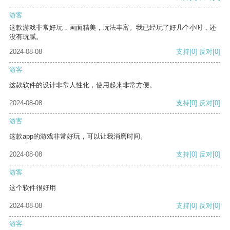
游客
这款游戏非常好玩，画面精美，玩法丰富。我已经玩了好几个小时，还
没有玩腻。
2024-08-08
支持
[0]
反对
[0]
游客
这款软件的设计非常人性化，使用起来非常方便。
2024-08-08
支持
[0]
反对
[0]
游客
这款app的游戏非常好玩，可以让我消磨时间。
2024-08-08
支持
[0]
反对
[0]
游客
这个软件很好用
2024-08-08
支持
[0]
反对
[0]
游客