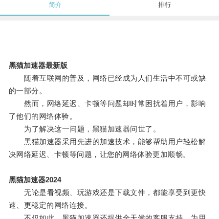
简介
排行
黑猫加速器最新版
随着互联网的普及，网络已经成为人们生活中不可或缺
的一部分。
然而，网络延迟、卡顿等问题却时常困扰着用户，影响
了他们的网络体验。
为了解决这一问题，黑猫加速器问世了。
黑猫加速器采用先进的加速技术，能够帮助用户轻松解
决网络延迟、卡顿等问题，让您的网络体验更加顺畅。
黑猫加速器2024
无论是看视频、玩游戏还是下载文件，都能享受到更快
速、更稳定的网络连接。
不仅如此，黑猫加速器还提供全天候的客服支持，为用