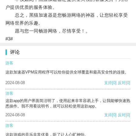
户提供优质的服务体验。
总之，黑猫加速器是您畅游网络的神器，让您轻松享受
网络世界的乐趣。
愿与您一同畅游网络，尽情享受！。
#3#
评论
游客
这款加速器VPM应用程序可以给你提供全球覆盖和最高安全性的连接。
2024-08-08
支持
[0]
反对
[0]
游客
这款app的用户界面简洁明了，使用起来非常容易上手，让我能够快速熟
悉操作。我不用看说明书，就可以轻松使用这款app。
2024-08-08
支持
[0]
反对
[0]
游客
这款游戏的音乐非常优美，听了让人心旷神怡。