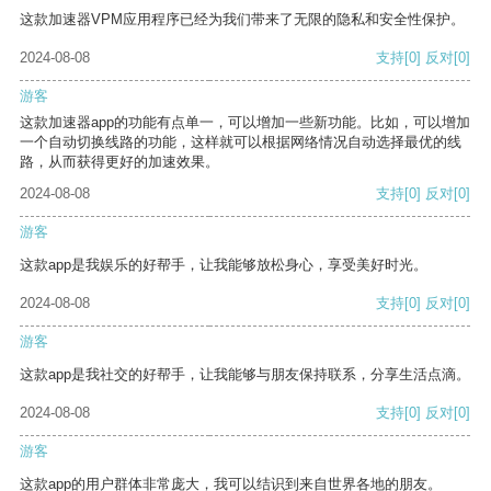
这款加速器VPM应用程序已经为我们带来了无限的隐私和安全性保护。
2024-08-08
支持
[0]
反对
[0]
游客
这款加速器app的功能有点单一，可以增加一些新功能。比如，可以增加
一个自动切换线路的功能，这样就可以根据网络情况自动选择最优的线
路，从而获得更好的加速效果。
2024-08-08
支持
[0]
反对
[0]
游客
这款app是我娱乐的好帮手，让我能够放松身心，享受美好时光。
2024-08-08
支持
[0]
反对
[0]
游客
这款app是我社交的好帮手，让我能够与朋友保持联系，分享生活点滴。
2024-08-08
支持
[0]
反对
[0]
游客
这款app的用户群体非常庞大，我可以结识到来自世界各地的朋友。