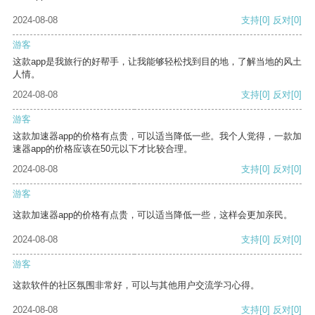
2024-08-08
支持
[0]
反对
[0]
游客
这款app是我旅行的好帮手，让我能够轻松找到目的地，了解当地的风土
人情。
2024-08-08
支持
[0]
反对
[0]
游客
这款加速器app的价格有点贵，可以适当降低一些。我个人觉得，一款加
速器app的价格应该在50元以下才比较合理。
2024-08-08
支持
[0]
反对
[0]
游客
这款加速器app的价格有点贵，可以适当降低一些，这样会更加亲民。
2024-08-08
支持
[0]
反对
[0]
游客
这款软件的社区氛围非常好，可以与其他用户交流学习心得。
2024-08-08
支持
[0]
反对
[0]