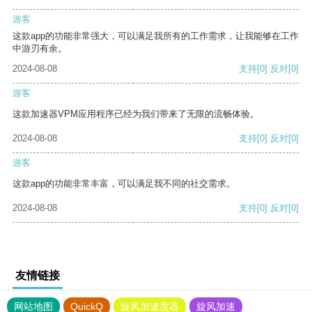
游客
这款app的功能非常强大，可以满足我所有的工作需求，让我能够在工作
中游刃有余。
2024-08-08
支持
[0]
反对
[0]
游客
这款加速器VPM应用程序已经为我们带来了无限的流畅体验。
2024-08-08
支持
[0]
反对
[0]
游客
这款app的功能非常丰富，可以满足我不同的社交需求。
2024-08-08
支持
[0]
反对
[0]
友情链接
网站地图
QuickQ
旋风加速度器
旋风加速