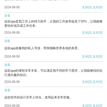
2024-08-08
支持
[0]
反对
[0]
游客
这款app是我工作上的得力助手，让我的工作效率提高了50%，让我能够
更轻松地完成工作任务。
2024-08-08
支持
[0]
反对
[0]
游客
这款app就像我的私人导游，带我领略世界各地的美景。
2024-08-08
支持
[0]
反对
[0]
游客
这款app的课程非常丰富，可以满足我不同的学习需求，让我能够找到自
己感兴趣的知识。
2024-08-08
支持
[0]
反对
[0]
游客
这款软件的设计非常人性化，使用起来非常舒服。
2024-08-08
支持
[0]
反对
[0]