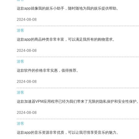
这款app就像我的娱乐小助手，随时随地为我的娱乐提供帮助。
2024-08-08
游客
这款app的商品种类非常丰富，可以满足我所有的购物需求。
2024-08-08
游客
这款软件的价格非常实惠，值得推荐。
2024-08-08
游客
这款加速器VPM应用程序已经为我们带来了无限的隐私保护和安全性保护
2024-08-08
游客
这款app的音乐资源非常优质，可以让我尽情享受音乐的魅力。