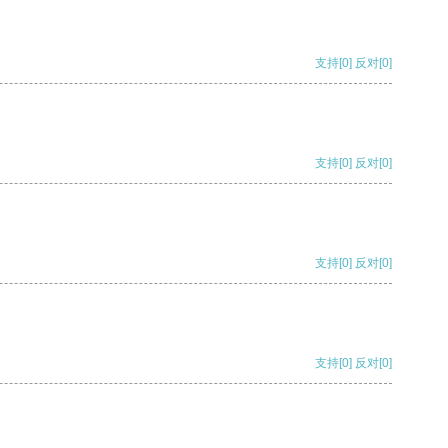
支持
[0]
反对
[0]
支持
[0]
反对
[0]
支持
[0]
反对
[0]
支持
[0]
反对
[0]