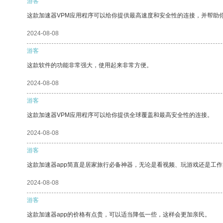
游客
这款加速器VPM应用程序可以给你提供最高速度和安全性的连接，并帮助
2024-08-08
游客
这款软件的功能非常强大，使用起来非常方便。
2024-08-08
游客
这款加速器VPM应用程序可以给你提供全球覆盖和最高安全性的连接。
2024-08-08
游客
这款加速器app简直是居家旅行必备神器，无论是看视频、玩游戏还是工
2024-08-08
游客
这款加速器app的价格有点贵，可以适当降低一些，这样会更加亲民。