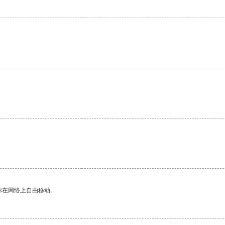
你在网络上自由移动。