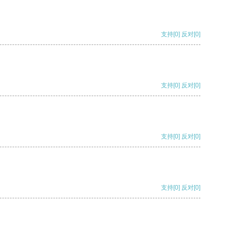
支持
[0]
反对
[0]
支持
[0]
反对
[0]
支持
[0]
反对
[0]
支持
[0]
反对
[0]