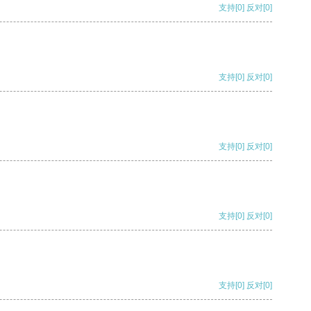
支持
[0]
反对
[0]
支持
[0]
反对
[0]
支持
[0]
反对
[0]
支持
[0]
反对
[0]
支持
[0]
反对
[0]