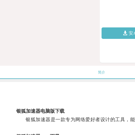
安
简介
银狐加速器电脑版下载
银狐加速器是一款专为网络爱好者设计的工具，能