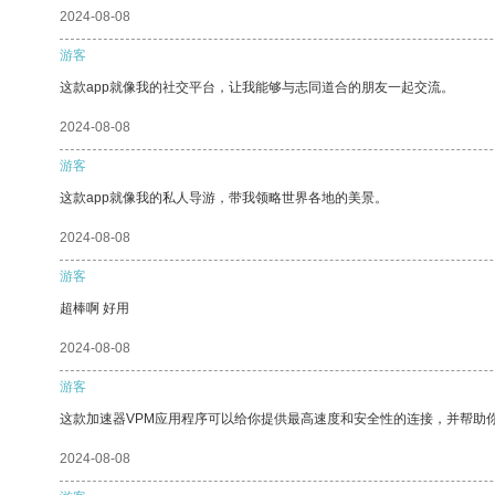
2024-08-08
游客
这款app就像我的社交平台，让我能够与志同道合的朋友一起交流。
2024-08-08
游客
这款app就像我的私人导游，带我领略世界各地的美景。
2024-08-08
游客
超棒啊 好用
2024-08-08
游客
这款加速器VPM应用程序可以给你提供最高速度和安全性的连接，并帮助
2024-08-08