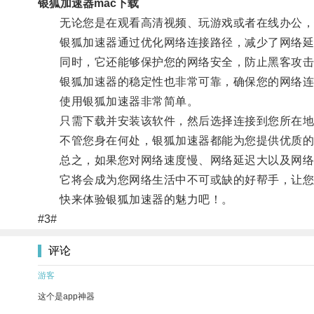
银狐加速器mac下载
无论您是在观看高清视频、玩游戏或者在线办公，银
银狐加速器通过优化网络连接路径，减少了网络延
同时，它还能够保护您的网络安全，防止黑客攻击
银狐加速器的稳定性也非常可靠，确保您的网络连
使用银狐加速器非常简单。
只需下载并安装该软件，然后选择连接到您所在地
不管您身在何处，银狐加速器都能为您提供优质的
总之，如果您对网络速度慢、网络延迟大以及网络
它将会成为您网络生活中不可或缺的好帮手，让您
快来体验银狐加速器的魅力吧！。
#3#
评论
游客
这个是app神器