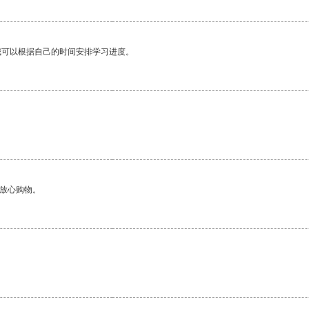
我可以根据自己的时间安排学习进度。
够放心购物。