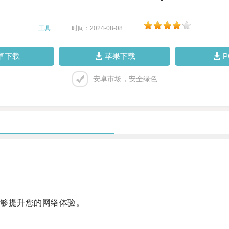
工具
|
时间：2024-08-08
|
卓下载
苹果下载
安卓市场，安全绿色
够提升您的网络体验。