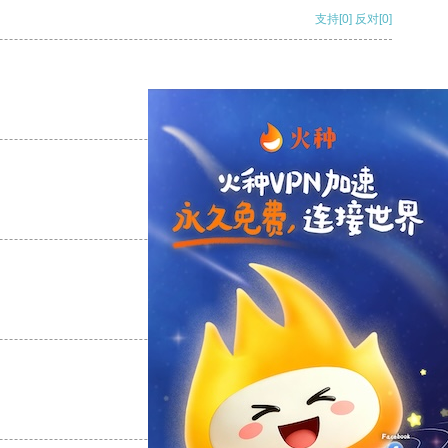
支持
[0]
反对
[0]
支持
[0]
反对
[0]
支持
[0]
反对
[0]
支持
[0]
反对
[0]
支持
[0]
反对
[0]