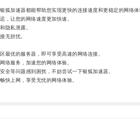
狐加速器都能帮助您实现更快的连接速度和更稳定的网络体
迟，让您的网络速度更加快速。
和隐私泄露。
接无担忧。
区最优的服务器，即可享受高速的网络连接。
网络服务，加速您的网络体验。
安全等问题感到困扰，不妨尝试一下银狐加速器。
畅快上网，享受无忧的网络体验。