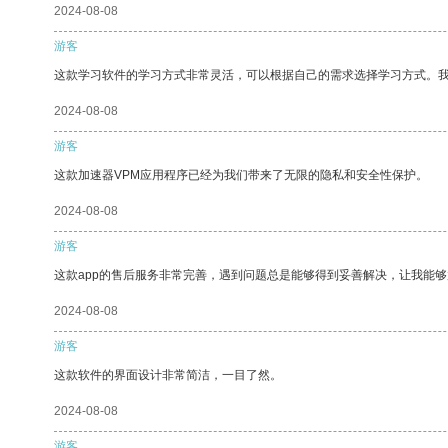
2024-08-08
游客
这款学习软件的学习方式非常灵活，可以根据自己的需求选择学习方式。
2024-08-08
游客
这款加速器VPM应用程序已经为我们带来了无限的隐私和安全性保护。
2024-08-08
游客
这款app的售后服务非常完善，遇到问题总是能够得到妥善解决，让我能
2024-08-08
游客
这款软件的界面设计非常简洁，一目了然。
2024-08-08
游客