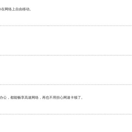
你在网络上自由移动。
作办公，都能畅享高速网络，再也不用担心网速卡顿了。