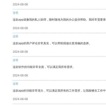
2024-08-08
游客
这款app就像我的私人助理，随时随地为我的办公提供帮助。我经常需要查
2024-08-08
游客
这款app的用户评论非常真实，可以帮助我做出更准确的选择。
2024-08-08
游客
这款软件的功能非常全面，可以满足我所有需求。
2024-08-08
游客
这款app的功能非常强大，可以满足我所有的工作需求，让我能够在工作
2024-08-08