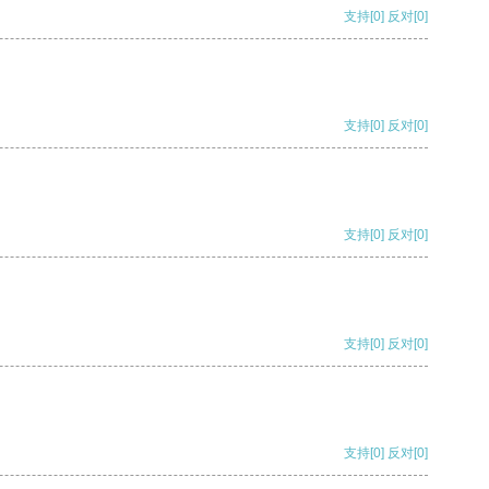
支持
[0]
反对
[0]
支持
[0]
反对
[0]
支持
[0]
反对
[0]
支持
[0]
反对
[0]
支持
[0]
反对
[0]