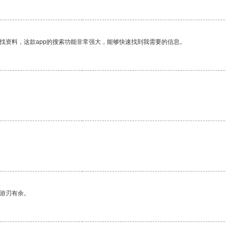
找资料，这款app的搜索功能非常强大，能够快速找到我需要的信息。
中游刃有余。