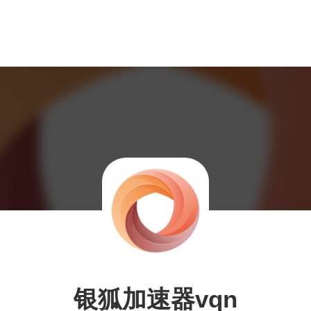
银狐加速器vqn