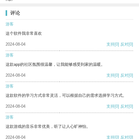
评论
游客
这个软件我非常喜欢
2024-08-04
支持
[0]
反对
[0]
游客
这款app的社区氛围很温馨，让我能够感受到家的温暖。
2024-08-04
支持
[0]
反对
[0]
游客
这款软件的学习方式非常灵活，可以根据自己的需求选择学习方式。
2024-08-04
支持
[0]
反对
[0]
游客
这款游戏的音乐非常优美，听了让人心旷神怡。
2024-08-04
支持
[0]
反对
[0]