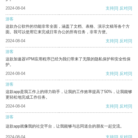
2024-08-04
支持
[0]
反对
[0]
游客
这款办公软件的功能非常全面，涵盖了文档、表格、演示文稿等各个方
面。我可以使用它来完成日常办公的所有任务，非常方便。
2024-08-04
支持
[0]
反对
[0]
游客
这款加速器VPM应用程序已经为我们带来了无限的隐私保护和安全性保
护。
2024-08-04
支持
[0]
反对
[0]
游客
这款app是我工作上的得力助手，让我的工作效率提高了50%，让我能够
更轻松地完成工作任务。
2024-08-04
支持
[0]
反对
[0]
游客
这款app就像我的社交平台，让我能够与志同道合的朋友一起交流。
2024-08-04
支持
[0]
反对
[0]