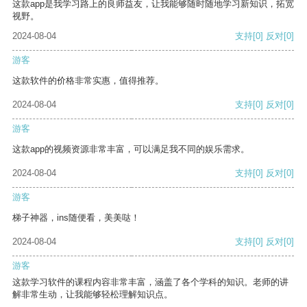
这款app是我学习路上的良师益友，让我能够随时随地学习新知识，拓宽
视野。
2024-08-04
支持
[0]
反对
[0]
游客
这款软件的价格非常实惠，值得推荐。
2024-08-04
支持
[0]
反对
[0]
游客
这款app的视频资源非常丰富，可以满足我不同的娱乐需求。
2024-08-04
支持
[0]
反对
[0]
游客
梯子神器，ins随便看，美美哒！
2024-08-04
支持
[0]
反对
[0]
游客
这款学习软件的课程内容非常丰富，涵盖了各个学科的知识。老师的讲
解非常生动，让我能够轻松理解知识点。