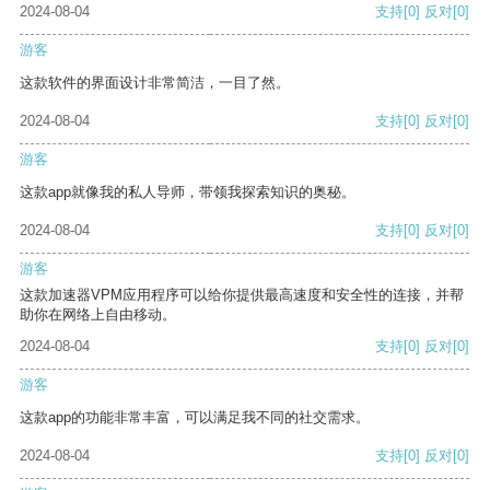
2024-08-04
支持
[0]
反对
[0]
游客
这款软件的界面设计非常简洁，一目了然。
2024-08-04
支持
[0]
反对
[0]
游客
这款app就像我的私人导师，带领我探索知识的奥秘。
2024-08-04
支持
[0]
反对
[0]
游客
这款加速器VPM应用程序可以给你提供最高速度和安全性的连接，并帮
助你在网络上自由移动。
2024-08-04
支持
[0]
反对
[0]
游客
这款app的功能非常丰富，可以满足我不同的社交需求。
2024-08-04
支持
[0]
反对
[0]