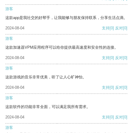
游客
这款app是我社交的好帮手，让我能够与朋友保持联系，分享生活点滴。
2024-08-04
支持
[0]
反对
[0]
游客
这款加速器VPM应用程序可以给你提供最高速度和安全性的连接。
2024-08-04
支持
[0]
反对
[0]
游客
这款游戏的音乐非常优美，听了让人心旷神怡。
2024-08-04
支持
[0]
反对
[0]
游客
这款软件的功能非常全面，可以满足我所有需求。
2024-08-04
支持
[0]
反对
[0]
游客