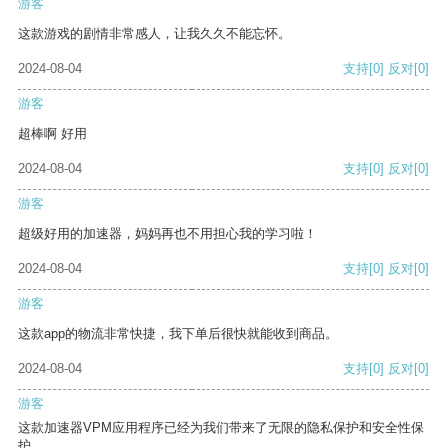
游客
这款游戏的剧情非常感人，让我久久不能忘怀。
2024-08-04
支持
[0]
反对
[0]
游客
超棒啊 好用
2024-08-04
支持
[0]
反对
[0]
游客
超级好用的加速器，妈妈再也不用担心我的学习啦！
2024-08-04
支持
[0]
反对
[0]
游客
这款app的物流非常快捷，我下单后很快就能收到商品。
2024-08-04
支持
[0]
反对
[0]
游客
这款加速器VPM应用程序已经为我们带来了无限的隐私保护和安全性保
护。