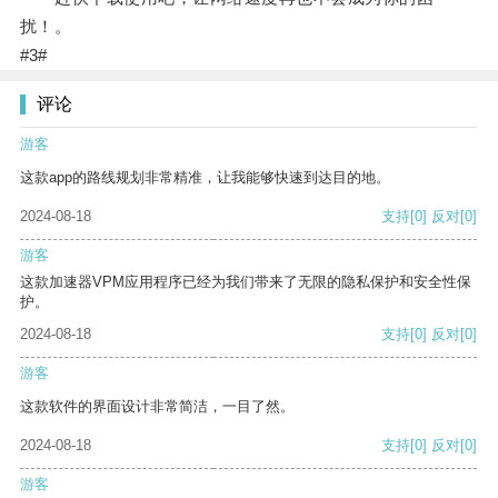
扰！。
#3#
评论
游客
这款app的路线规划非常精准，让我能够快速到达目的地。
2024-08-18
支持
[0]
反对
[0]
游客
这款加速器VPM应用程序已经为我们带来了无限的隐私保护和安全性保
护。
2024-08-18
支持
[0]
反对
[0]
游客
这款软件的界面设计非常简洁，一目了然。
2024-08-18
支持
[0]
反对
[0]
游客