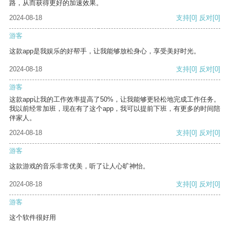
路，从而获得更好的加速效果。
2024-08-18
支持
[0]
反对
[0]
游客
这款app是我娱乐的好帮手，让我能够放松身心，享受美好时光。
2024-08-18
支持
[0]
反对
[0]
游客
这款app让我的工作效率提高了50%，让我能够更轻松地完成工作任务。
我以前经常加班，现在有了这个app，我可以提前下班，有更多的时间陪
伴家人。
2024-08-18
支持
[0]
反对
[0]
游客
这款游戏的音乐非常优美，听了让人心旷神怡。
2024-08-18
支持
[0]
反对
[0]
游客
这个软件很好用