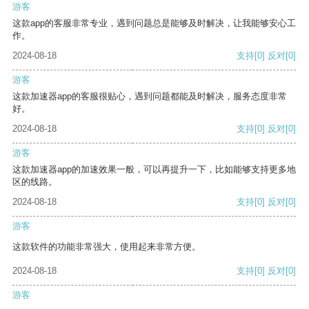
游客
这款app的客服非常专业，遇到问题总是能够及时解决，让我能够安心工
作。
2024-08-18
支持
[0]
反对
[0]
游客
这款加速器app的客服很贴心，遇到问题都能及时解决，服务态度非常
好。
2024-08-18
支持
[0]
反对
[0]
游客
这款加速器app的加速效果一般，可以再提升一下，比如能够支持更多地
区的线路。
2024-08-18
支持
[0]
反对
[0]
游客
这款软件的功能非常强大，使用起来非常方便。
2024-08-18
支持
[0]
反对
[0]
游客