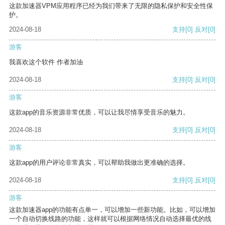
这款加速器VPM应用程序已经为我们带来了无限的隐私保护和安全性保
护。
2024-08-18
支持
[0]
反对
[0]
游客
我喜欢这个软件 作者加油
2024-08-18
支持
[0]
反对
[0]
游客
这款app的音乐资源非常优质，可以让我尽情享受音乐的魅力。
2024-08-18
支持
[0]
反对
[0]
游客
这款app的用户评论非常真实，可以帮助我做出更准确的选择。
2024-08-18
支持
[0]
反对
[0]
游客
这款加速器app的功能有点单一，可以增加一些新功能。比如，可以增加
一个自动切换线路的功能，这样就可以根据网络情况自动选择最优的线