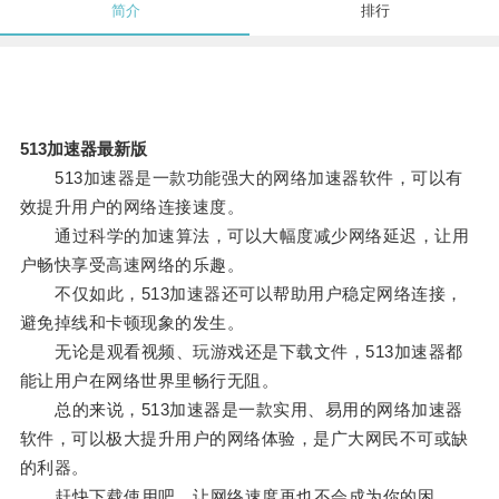
简介
排行
513加速器最新版
513加速器是一款功能强大的网络加速器软件，可以有
效提升用户的网络连接速度。
通过科学的加速算法，可以大幅度减少网络延迟，让用
户畅快享受高速网络的乐趣。
不仅如此，513加速器还可以帮助用户稳定网络连接，
避免掉线和卡顿现象的发生。
无论是观看视频、玩游戏还是下载文件，513加速器都
能让用户在网络世界里畅行无阻。
总的来说，513加速器是一款实用、易用的网络加速器
软件，可以极大提升用户的网络体验，是广大网民不可或缺
的利器。
赶快下载使用吧，让网络速度再也不会成为你的困