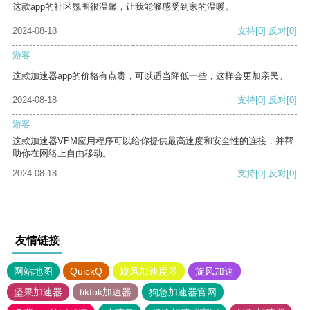
这款app的社区氛围很温馨，让我能够感受到家的温暖。
2024-08-18
支持
[0]
反对
[0]
游客
这款加速器app的价格有点贵，可以适当降低一些，这样会更加亲民。
2024-08-18
支持
[0]
反对
[0]
游客
这款加速器VPM应用程序可以给你提供最高速度和安全性的连接，并帮
助你在网络上自由移动。
2024-08-18
支持
[0]
反对
[0]
友情链接
网站地图
QuickQ
旋风加速度器
旋风加速
坚果加速器
tiktok加速器
狗急加速器官网