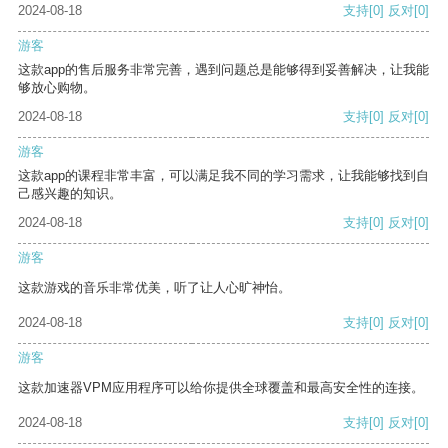
2024-08-18
支持
[0]
反对
[0]
游客
这款app的售后服务非常完善，遇到问题总是能够得到妥善解决，让我能
够放心购物。
2024-08-18
支持
[0]
反对
[0]
游客
这款app的课程非常丰富，可以满足我不同的学习需求，让我能够找到自
己感兴趣的知识。
2024-08-18
支持
[0]
反对
[0]
游客
这款游戏的音乐非常优美，听了让人心旷神怡。
2024-08-18
支持
[0]
反对
[0]
游客
这款加速器VPM应用程序可以给你提供全球覆盖和最高安全性的连接。
2024-08-18
支持
[0]
反对
[0]