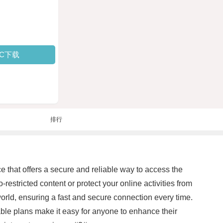
PC下载
排行
ce that offers a secure and reliable way to access the
stricted content or protect your online activities from
orld, ensuring a fast and secure connection every time.
ble plans make it easy for anyone to enhance their