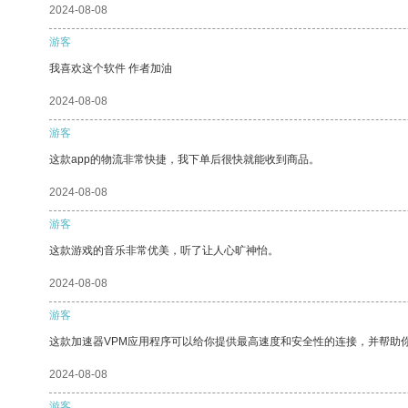
2024-08-08
游客
我喜欢这个软件 作者加油
2024-08-08
游客
这款app的物流非常快捷，我下单后很快就能收到商品。
2024-08-08
游客
这款游戏的音乐非常优美，听了让人心旷神怡。
2024-08-08
游客
这款加速器VPM应用程序可以给你提供最高速度和安全性的连接，并帮助
2024-08-08
游客