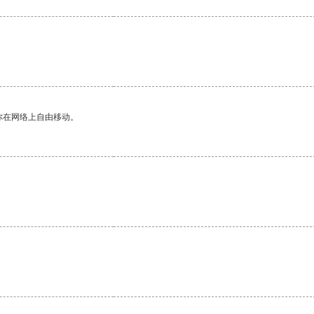
。
你在网络上自由移动。