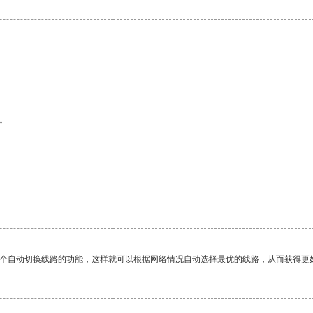
。
。
一个自动切换线路的功能，这样就可以根据网络情况自动选择最优的线路，从而获得更